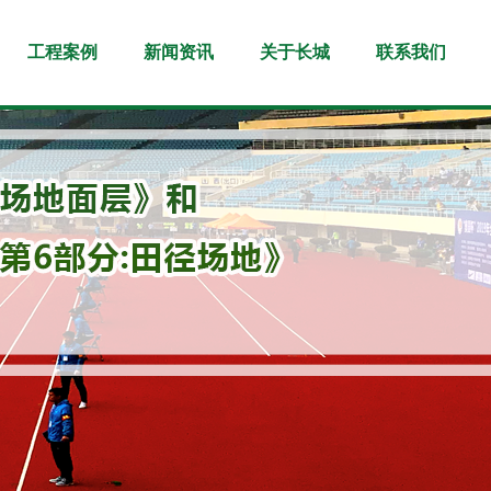
工程案例
新闻资讯
关于长城
联系我们