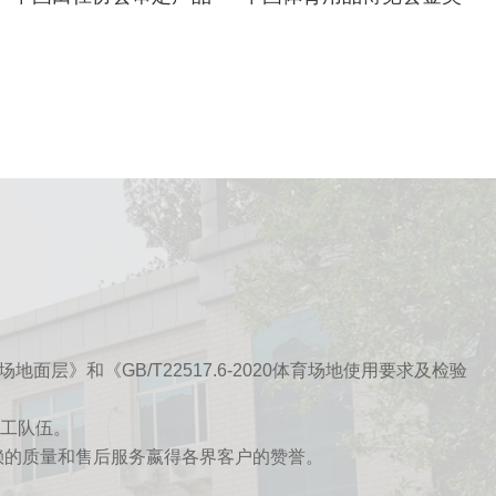
面层》和《GB/T22517.6-2020体育场地使用要求及检验
工队伍。
赖的质量和售后服务嬴得各界客户的赞誉。