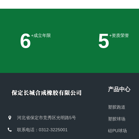
12
11
+成立年限
+资质荣
产品中心
塑胶跑道
河北省保定市竞秀区光明路5号
塑胶球场
联系电话：0312-3225001
硅PU球场