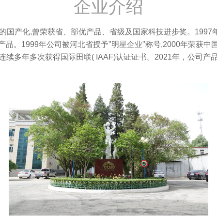
企业介绍
跑道的国产化,曾荣获省、部优产品、省级及国家科技进步奖。19
产品。1999年公司被河北省授予"明星企业"称号,2000年荣
续多年多次获得国际田联( IAAF)认证证书。2021年，公司