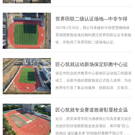
适、环保无害的活动空间，标志着市未成年人救
助中心硬件设施升级再添新成果。
世界田联二级认证场地---中非乍得
2025年2月26日，我公司承建的乍得恩贾梅纳体
育场塑胶跑道项目顺利通过世界田联认证专家验
收，并取得了世界田联二级场地认证。
匠心筑就运动新场保定职教中心运
动场地竣工
保定市职业技术教育中心新校区运动场工程圆满
竣工，全新升级的塑胶跑道正式投入使用，为全
校师生打造了集运动健身、技能实训、文体活动
于一体的高标准户外空间，标志着该校基础设施
建设与办学条件提升迈上新台阶。
匠心筑就专业赛道致谢彰显校企温
情 西安体育学院基建处向我公司赠
近日，西安体育学院为感谢我公司高质量完成含
光校区田径场塑胶跑道改造项目，将印着“匠心
送锦旗
筑精品 诚信赢未来”的锦旗郑重赠予我公司，以