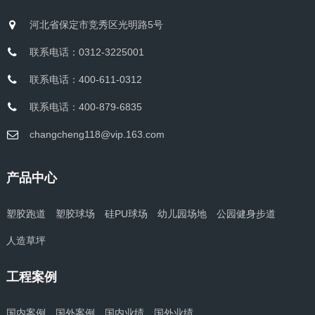
河北省保定市竞秀区光明路5号
联系电话：0312-3225001
联系电话：400-611-0312
联系电话：400-879-6835
changcheng118@vip.163.com
产品中心
塑胶跑道
塑胶球场
硅PU球场
幼儿园场地
公园健身步道
人造草坪
工程案例
国内案例
国外案例
国内业绩
国外业绩