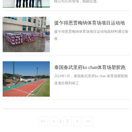
限公司闪亮登场，靓丽绽放。
援乍得恩贾梅纳体育场项目运动地
面材料通过验收
援乍得恩贾梅纳体育场项目运动地面材料通过验
收
泰国春武里府ko chan体育场塑胶跑
道竣工
2024年1月，泰国春武里府ko chan 体育场塑胶跑
道项目顺利竣工
<<
<
1
2
>
>>