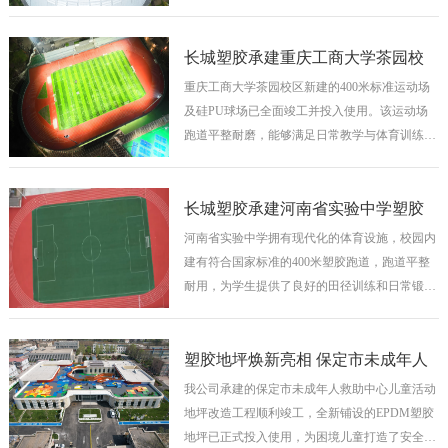
赛事、服务全民健身的硬件设施水平实现跨越式
提升，为河南省体育事业高质量发展注入新动
能。
长城塑胶承建重庆工商大学茶园校
区塑胶跑道与硅PU球场
重庆工商大学茶园校区新建的400米标准运动场
及硅PU球场已全面竣工并投入使用。该运动场
跑道平整耐磨，能够满足日常教学与体育训练的
需求。
长城塑胶承建河南省实验中学塑胶
跑道与人造草坪
河南省实验中学拥有现代化的体育设施，校园内
建有符合国家标准的400米塑胶跑道，跑道平整
耐用，为学生提供了良好的田径训练和日常锻炼
场所。
塑胶地坪焕新亮相 保定市未成年人
救助中心筑牢成长安全网
我公司承建的保定市未成年人救助中心儿童活动
地坪改造工程顺利竣工，全新铺设的EPDM塑胶
地坪已正式投入使用，为困境儿童打造了安全舒