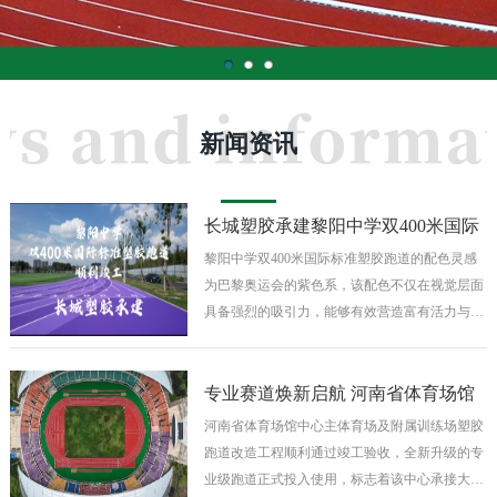
新闻资讯
长城塑胶承建黎阳中学双400米国际
标准塑胶跑道
黎阳中学双400米国际标准塑胶跑道的配色灵感
为巴黎奥运会的紫色系，该配色不仅在视觉层面
具备强烈的吸引力，能够有效营造富有活力与激
情的运动氛围，同时与周边绿色草坪形成鲜明且
协调的色彩对比，显著增强了运动场地的空间层
次感。
专业赛道焕新启航 河南省体育场馆
中心主附场塑胶跑道圆满竣工
河南省体育场馆中心主体育场及附属训练场塑胶
跑道改造工程顺利通过竣工验收，全新升级的专
业级跑道正式投入使用，标志着该中心承接大型