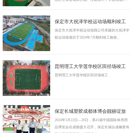
场地通过了中国田径协会场地验收，取得了二类
田径场地验收合格证书。
保定市大祝泽学校运动场顺利竣工
验收
保定市大祝泽学校运动场我公司承建的大祝泽学
校运动场项目于2024年7月顺利竣工验收。
昆明理工大学莲华校区田径场竣工
昆明理工大学莲华校区田径场竣工
保定长城塑胶成都体博会靓丽绽放
2024年5月22日—26日，第41届中国国际体用用
品博览会在成都盛大召开，保定长城合成橡胶有