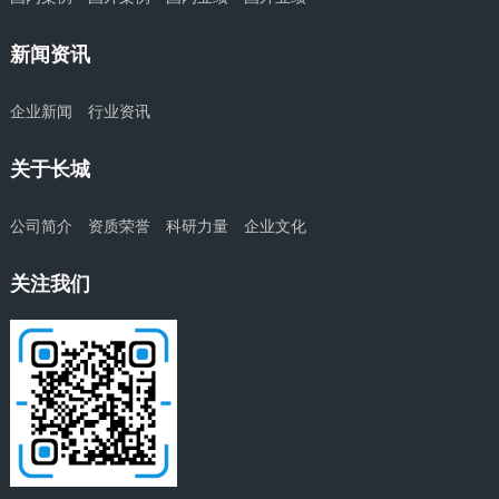
新闻资讯
企业新闻
行业资讯
关于长城
公司简介
资质荣誉
科研力量
企业文化
关注我们