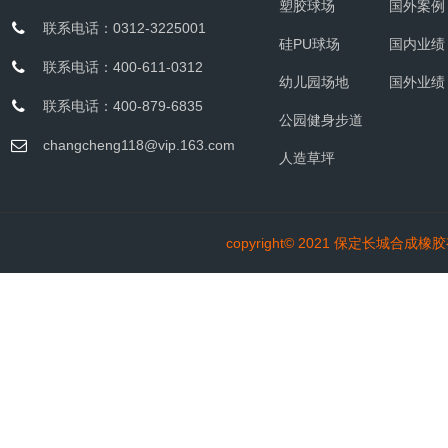
塑胶球场
国外案例
联系电话：0312-3225001
硅PU球场
国内业绩
联系电话：400-611-0312
幼儿园场地
国外业绩
联系电话：400-879-6835
公园健身步道
changcheng118@vip.163.com
人造草坪
copyright© 2021
保定长城合成橡胶