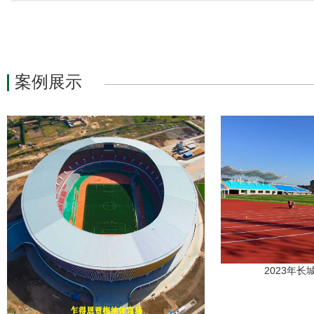
案例展示
2023年