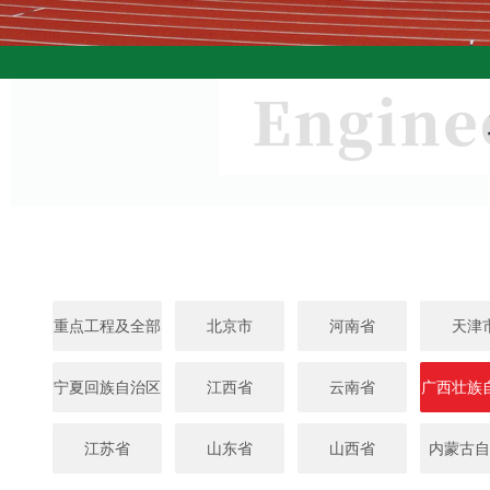
重点工程及全部
北京市
河南省
天津
宁夏回族自治区
江西省
云南省
广西壮族
江苏省
山东省
山西省
内蒙古自