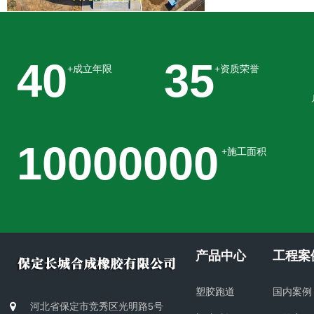
2024年长城塑胶经典案例
40
35
+成立年限
+资质荣誉
10000000
+施工面积
产品中心
工程案
塑胶跑道
国内案例
河北省保定市竞秀区光明路5号