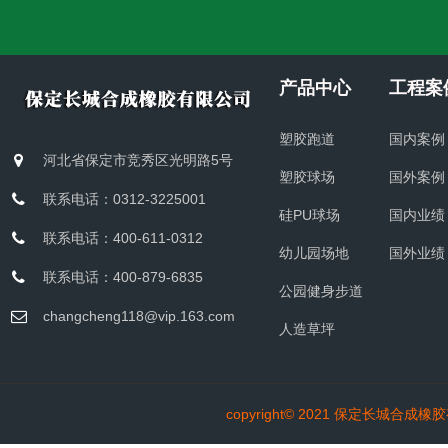
产品中心
工程案
塑胶跑道
国内案例
河北省保定市竞秀区光明路5号
塑胶球场
国外案例
联系电话：0312-3225001
硅PU球场
国内业绩
联系电话：400-611-0312
幼儿园场地
国外业绩
联系电话：400-879-6835
公园健身步道
changcheng118@vip.163.com
人造草坪
copyright© 2021
保定长城合成橡胶