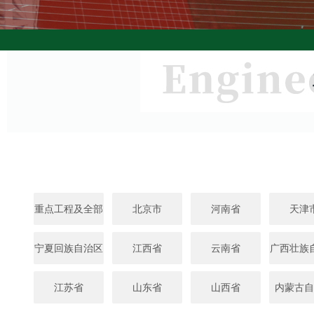
重点工程及全部
北京市
河南省
天津
宁夏回族自治区
江西省
云南省
广西壮族
江苏省
山东省
山西省
内蒙古自