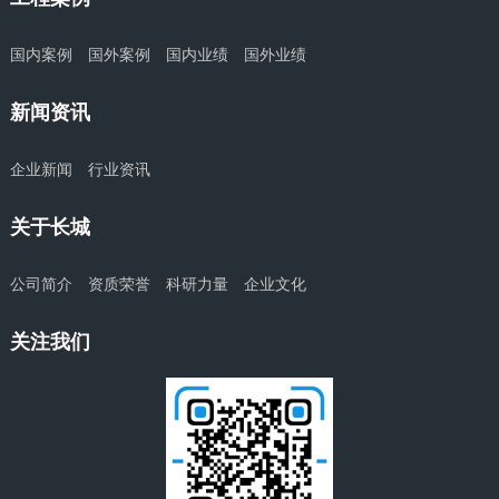
国内案例
国外案例
国内业绩
国外业绩
新闻资讯
企业新闻
行业资讯
关于长城
公司简介
资质荣誉
科研力量
企业文化
关注我们