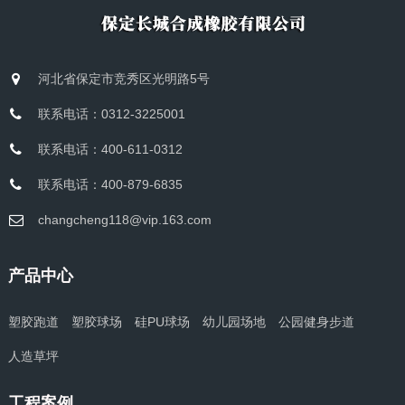
河北省保定市竞秀区光明路5号
联系电话：0312-3225001
联系电话：400-611-0312
联系电话：400-879-6835
changcheng118@vip.163.com
产品中心
塑胶跑道
塑胶球场
硅PU球场
幼儿园场地
公园健身步道
人造草坪
工程案例