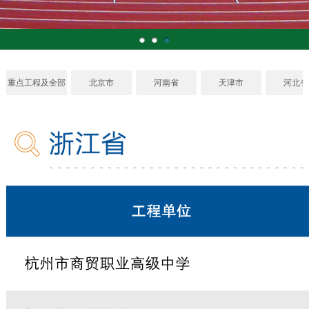
重点工程及全部
北京市
河南省
天津市
河北省